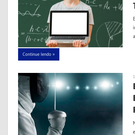
Continue lendo