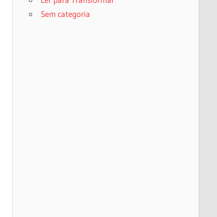
Sem categoria