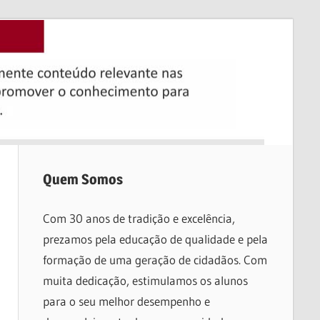
Quem Somos
Com 30 anos de tradição e excelência,
prezamos pela educação de qualidade e pela
formação de uma geração de cidadãos. Com
muita dedicação, estimulamos os alunos
para o seu melhor desempenho e