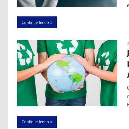
Continue lendo
Continue lendo