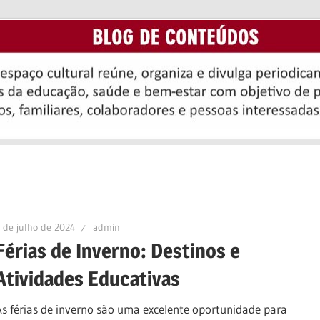
 de julho de 2024
admin
Férias de Inverno: Destinos e
Atividades Educativas
As férias de inverno são uma excelente oportunidade para