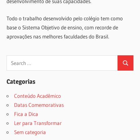
desenvolvimento de suas capacidades.
Todo o trabalho desenvolvido pelo colégio tem como
base o Sistema Objetivo de ensino, com recorde de
aprovações nas melhores faculdades do Brasil.
Search
Search
for:
Categorias
Conteúdo Acadêmico
Datas Comemorativas
Fica a Dica
Ler para Transformar
Sem categoria