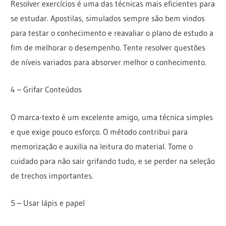
Resolver exercícios é uma das técnicas mais eficientes para
se estudar. Apostilas, simulados sempre são bem vindos
para testar o conhecimento e reavaliar o plano de estudo a
fim de melhorar o desempenho. Tente resolver questões
de níveis variados para absorver melhor o conhecimento.
4 – Grifar Conteúdos
O marca-texto é um excelente amigo, uma técnica simples
e que exige pouco esforço. O método contribui para
memorização e auxilia na leitura do material. Tome o
cuidado para não sair grifando tudo, e se perder na seleção
de trechos importantes.
5 – Usar lápis e papel