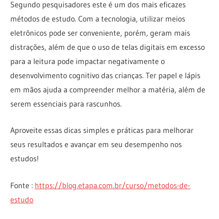
Segundo pesquisadores este é um dos mais eficazes
métodos de estudo. Com a tecnologia, utilizar meios
eletrônicos pode ser conveniente, porém, geram mais
distrações, além de que o uso de telas digitais em excesso
para a leitura pode impactar negativamente o
desenvolvimento cognitivo das crianças. Ter papel e lápis
em mãos ajuda a compreender melhor a matéria, além de
serem essenciais para rascunhos.
Aproveite essas dicas simples e práticas para melhorar
seus resultados e avançar em seu desempenho nos
estudos!
Fonte :
https://blog.etapa.com.br/curso/metodos-de-
estudo