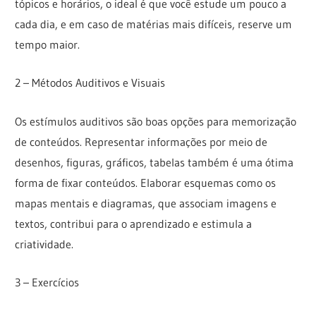
tópicos e horários, o ideal é que você estude um pouco a
cada dia, e em caso de matérias mais difíceis, reserve um
tempo maior.
2 – Métodos Auditivos e Visuais
Os estímulos auditivos são boas opções para memorização
de conteúdos. Representar informações por meio de
desenhos, figuras, gráficos, tabelas também é uma ótima
forma de fixar conteúdos. Elaborar esquemas como os
mapas mentais e diagramas, que associam imagens e
textos, contribui para o aprendizado e estimula a
criatividade.
3 – Exercícios