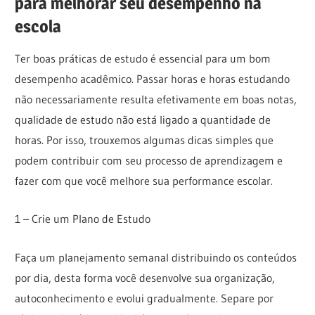
para melhorar seu desempenho na
escola
Ter boas práticas de estudo é essencial para um bom
desempenho acadêmico. Passar horas e horas estudando
não necessariamente resulta efetivamente em boas notas,
qualidade de estudo não está ligado a quantidade de
horas. Por isso, trouxemos algumas dicas simples que
podem contribuir com seu processo de aprendizagem e
fazer com que você melhore sua performance escolar.
1 – Crie um Plano de Estudo
Faça um planejamento semanal distribuindo os conteúdos
por dia, desta forma você desenvolve sua organização,
autoconhecimento e evolui gradualmente. Separe por