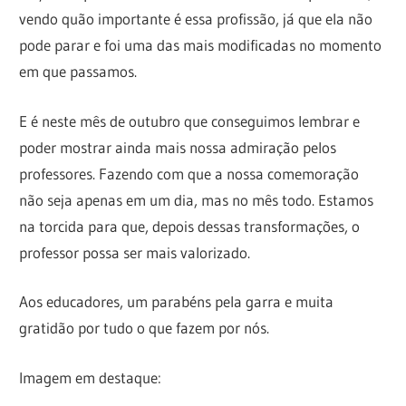
vendo quão importante é essa profissão, já que ela não
pode parar e foi uma das mais modificadas no momento
em que passamos.
E é neste mês de outubro que conseguimos lembrar e
poder mostrar ainda mais nossa admiração pelos
professores. Fazendo com que a nossa comemoração
não seja apenas em um dia, mas no mês todo. Estamos
na torcida para que, depois dessas transformações, o
professor possa ser mais valorizado.
Aos educadores, um parabéns pela garra e muita
gratidão por tudo o que fazem por nós.
Imagem em destaque: