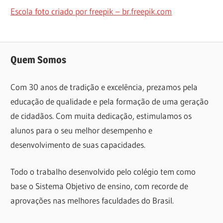
Escola foto criado por freepik – br.freepik.com
Quem Somos
Com 30 anos de tradição e excelência, prezamos pela
educação de qualidade e pela formação de uma geração
de cidadãos. Com muita dedicação, estimulamos os
alunos para o seu melhor desempenho e
desenvolvimento de suas capacidades.
Todo o trabalho desenvolvido pelo colégio tem como
base o Sistema Objetivo de ensino, com recorde de
aprovações nas melhores faculdades do Brasil.