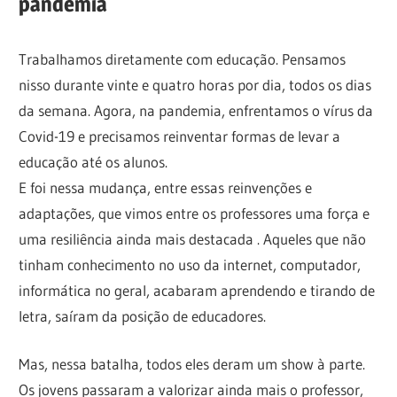
pandemia
Trabalhamos diretamente com educação. Pensamos
nisso durante vinte e quatro horas por dia, todos os dias
da semana. Agora, na pandemia, enfrentamos o vírus da
Covid-19 e precisamos reinventar formas de levar a
educação até os alunos.
E foi nessa mudança, entre essas reinvenções e
adaptações, que vimos entre os professores uma força e
uma resiliência ainda mais destacada . Aqueles que não
tinham conhecimento no uso da internet, computador,
informática no geral, acabaram aprendendo e tirando de
letra, saíram da posição de educadores.
Mas, nessa batalha, todos eles deram um show à parte.
Os jovens passaram a valorizar ainda mais o professor,